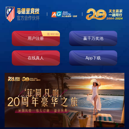
k8凯发天生赢家
一触即发
中奥盈谷体育发展股份有限公司获
得“全民健身 活力中国”国家体育
锻炼标准达标测验活动在河南、云
南地区承办权
发布时间：2023-12-24
来源：k8凯发