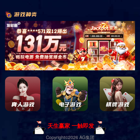
“全民健身 活力中国”国家体育锻炼标准达标测验活
动是国家体育总局在2019年开展的示范性国家体育锻炼
标准达标测验，由国家体育总局主办，中体产业集团总
运营，计划自2019年8月至2020年6月在全国31个省
(区、市)开展150场。