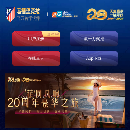
k8凯发天生赢家
一触即发
全国体校U系列锦标赛
发布时间：2023-12-23
来源：k8凯发